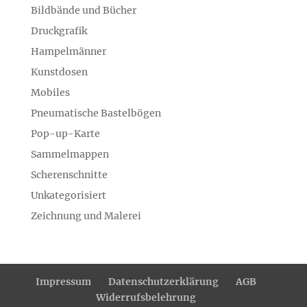
Bildbände und Bücher
Druckgrafik
Hampelmänner
Kunstdosen
Mobiles
Pneumatische Bastelbögen
Pop-up-Karte
Sammelmappen
Scherenschnitte
Unkategorisiert
Zeichnung und Malerei
Impressum
Datenschutzerklärung
AGB
Widerrufsbelehrung