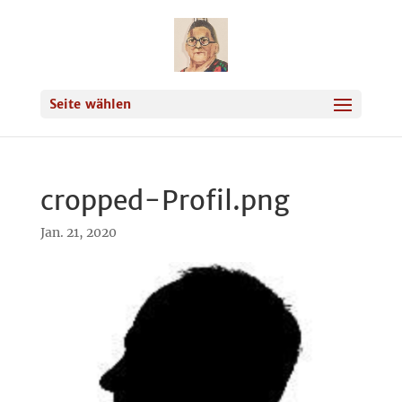
Seite wählen
cropped-Profil.png
Jan. 21, 2020