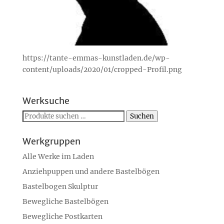
https://tante-emmas-kunstladen.de/wp-
content/uploads/2020/01/cropped-Profil.png
Werksuche
Suchen
Suchen
nach:
Werkgruppen
Alle Werke im Laden
Anziehpuppen und andere Bastelbögen
Bastelbogen Skulptur
Bewegliche Bastelbögen
Bewegliche Postkarten