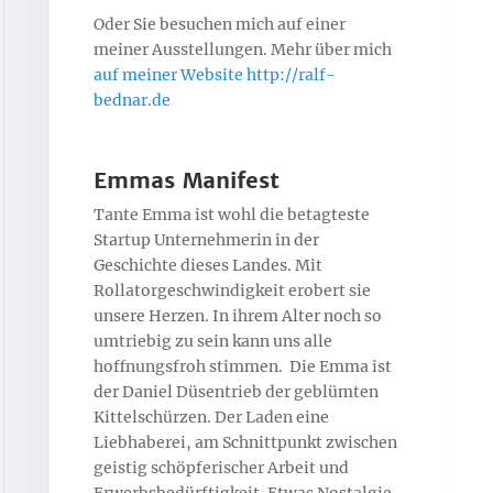
Oder Sie besuchen mich auf einer
meiner Ausstellungen. Mehr über mich
auf meiner Website http://ralf-
bednar.de
Emmas Manifest
Tante Emma ist wohl die betagteste
Startup Unternehmerin in der
Geschichte dieses Landes. Mit
Rollatorgeschwindigkeit erobert sie
unsere Herzen. In ihrem Alter noch so
umtriebig zu sein kann uns alle
hoffnungsfroh stimmen. Die Emma ist
der Daniel Düsentrieb der geblümten
Kittelschürzen. Der Laden eine
Liebhaberei, am Schnittpunkt zwischen
geistig schöpferischer Arbeit und