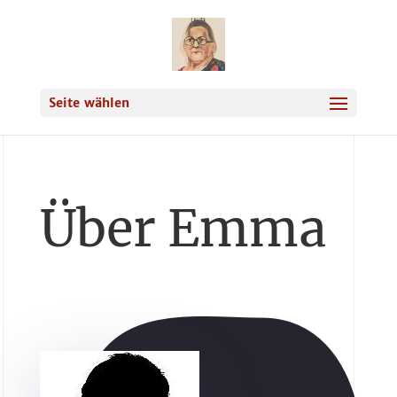
Seite wählen
Über Emma