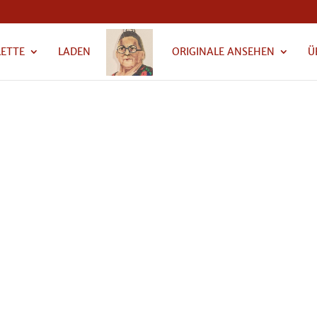
LETTE
LADEN
ORIGINALE ANSEHEN
Ü