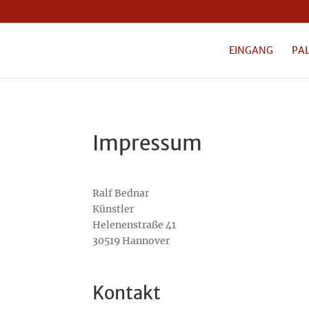
EINGANG
PA
Impressum
Ralf Bednar
Künstler
Helenenstraße 41
30519 Hannover
Kontakt