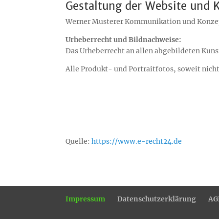
Gestaltung der Website und
Werner Musterer Kommunikation und Konze
Urheberrecht und Bildnachweise:
Das Urheberrecht an allen abgebildeten Kuns
Alle Produkt- und Portraitfotos, soweit ni
Quelle:
https://www.e-recht24.de
Impressum
Datenschutzerklärung
AG