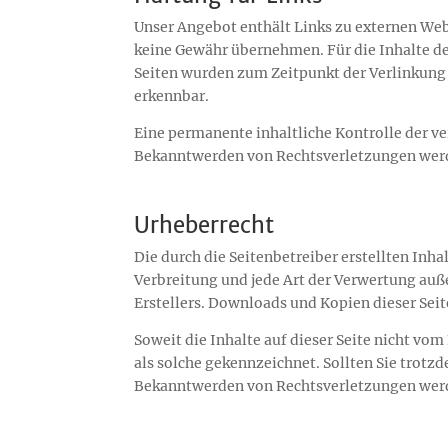
Unser Angebot enthält Links zu externen Webs
keine Gewähr übernehmen. Für die Inhalte der 
Seiten wurden zum Zeitpunkt der Verlinkung 
erkennbar.
Eine permanente inhaltliche Kontrolle der ve
Bekanntwerden von Rechtsverletzungen werd
Urheberrecht
Die durch die Seitenbetreiber erstellten Inh
Verbreitung und jede Art der Verwertung auß
Erstellers. Downloads und Kopien dieser Seit
Soweit die Inhalte auf dieser Seite nicht vo
als solche gekennzeichnet. Sollten Sie trot
Bekanntwerden von Rechtsverletzungen werd