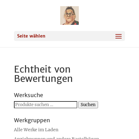
Seite wählen
Echtheit von
Bewertungen
Werksuche
Suchen
Suchen
nach:
Werkgruppen
Alle Werke im Laden