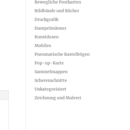
Bewegliche Postkarten
Bildbände und Bücher
Druckgrafik
Hampelmänner
Kunstdosen
Mobiles
Pneumatische Bastelbögen
Pop-up-Karte
Sammelmappen
Scherenschnitte
Unkategorisiert
Zeichnung und Malerei