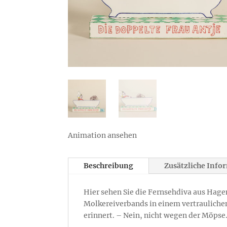
Animation ansehen
Beschreibung
Zusätzliche Info
Hier sehen Sie die Fernsehdiva aus Hage
Molkereiverbands in einem vertraulichen 
erinnert. – Nein, nicht wegen der Möpse