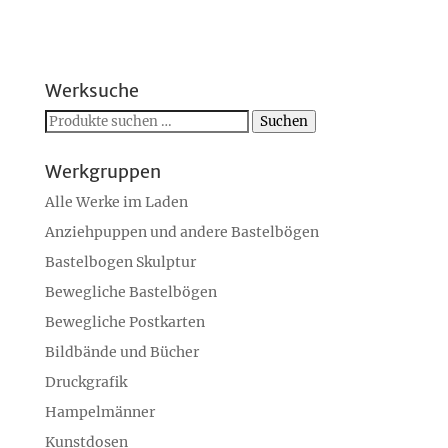
Werksuche
Suchen
Suchen
nach:
Werkgruppen
Alle Werke im Laden
Anziehpuppen und andere Bastelbögen
Bastelbogen Skulptur
Bewegliche Bastelbögen
Bewegliche Postkarten
Bildbände und Bücher
Druckgrafik
Hampelmänner
Kunstdosen