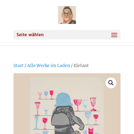
Seite wählen
Start
/
Alle Werke im Laden
/ Elefant