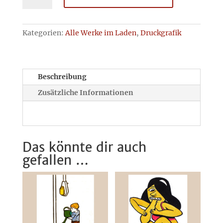
Kategorien:
Alle Werke im Laden
,
Druckgrafik
Beschreibung
Zusätzliche Informationen
Das könnte dir auch
gefallen …