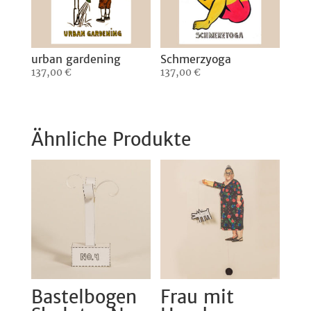
urban gardening
Schmerzyoga
137,00
€
137,00
€
Ähnliche Produkte
Bastelbogen
Frau mit