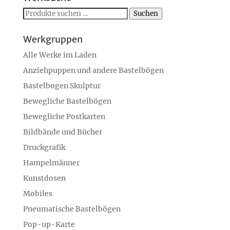
Suchen
Suchen
nach:
Werkgruppen
Alle Werke im Laden
Anziehpuppen und andere Bastelbögen
Bastelbogen Skulptur
Bewegliche Bastelbögen
Bewegliche Postkarten
Bildbände und Bücher
Druckgrafik
Hampelmänner
Kunstdosen
Mobiles
Pneumatische Bastelbögen
Pop-up-Karte