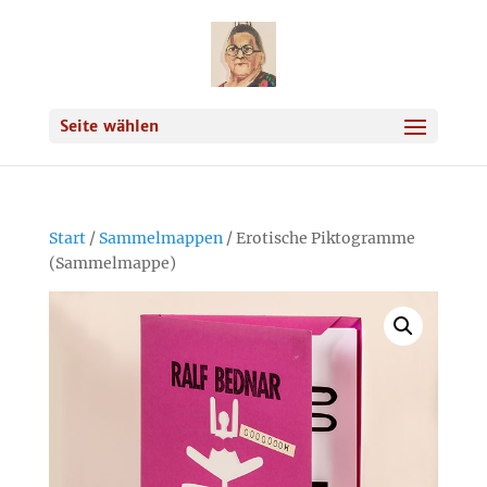
Seite wählen
Start
/
Sammelmappen
/ Erotische Piktogramme
(Sammelmappe)