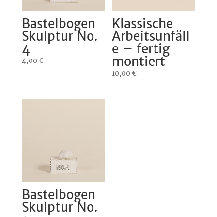
Bastelbogen
Klassische
Skulptur No.
Arbeitsunfäll
4
e – fertig
montiert
4,00
€
10,00
€
Bastelbogen
Skulptur No.