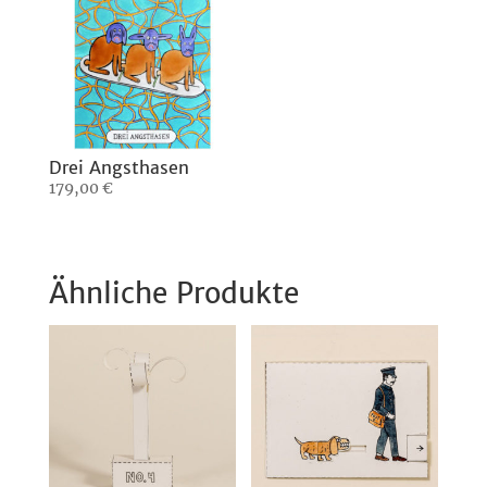
Drei Angsthasen
179,00
€
Ähnliche Produkte