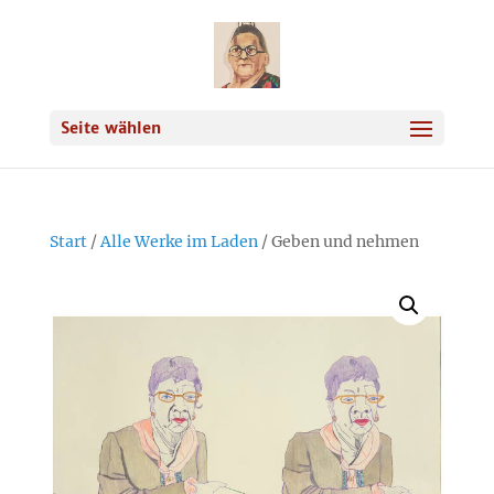
Seite wählen
Start
/
Alle Werke im Laden
/ Geben und nehmen