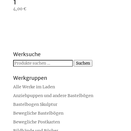
1
4,00
€
Werksuche
Suchen
Suchen
nach:
Werkgruppen
Alle Werke im Laden
Anziehpuppen und andere Bastelbögen
Bastelbogen Skulptur
Bewegliche Bastelbögen
Bewegliche Postkarten
Bildbände und Bücher