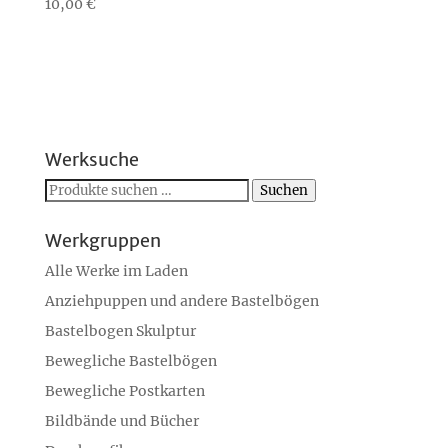
10,00
€
Werksuche
Suchen
Suchen
nach:
Werkgruppen
Alle Werke im Laden
Anziehpuppen und andere Bastelbögen
Bastelbogen Skulptur
Bewegliche Bastelbögen
Bewegliche Postkarten
Bildbände und Bücher