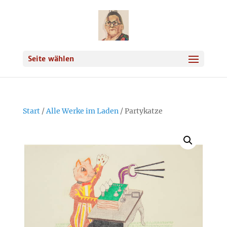
Seite wählen
Start
/
Alle Werke im Laden
/ Partykatze