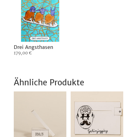
Drei Angsthasen
179,00
€
Ähnliche Produkte