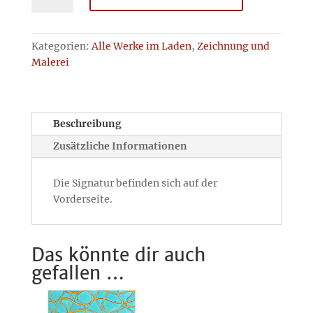
Kategorien:
Alle Werke im Laden
,
Zeichnung und
Malerei
Beschreibung
Zusätzliche Informationen
Die Signatur befinden sich auf der
Vorderseite.
Das könnte dir auch
gefallen …