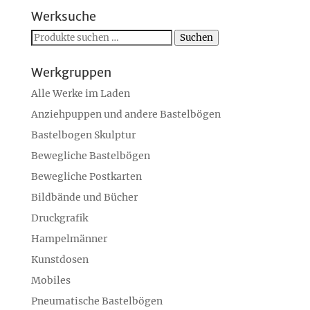
Werksuche
Suchen
Suchen
nach:
Werkgruppen
Alle Werke im Laden
Anziehpuppen und andere Bastelbögen
Bastelbogen Skulptur
Bewegliche Bastelbögen
Bewegliche Postkarten
Bildbände und Bücher
Druckgrafik
Hampelmänner
Kunstdosen
Mobiles
Pneumatische Bastelbögen