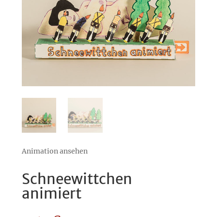
Animation ansehen
Schneewittchen
animiert