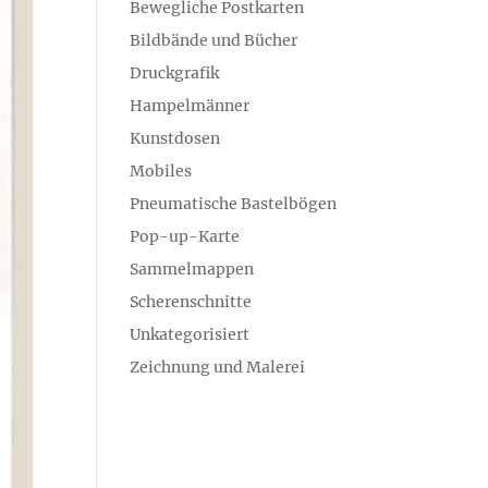
Bewegliche Postkarten
Bildbände und Bücher
Druckgrafik
Hampelmänner
Kunstdosen
Mobiles
Pneumatische Bastelbögen
Pop-up-Karte
Sammelmappen
Scherenschnitte
Unkategorisiert
Zeichnung und Malerei