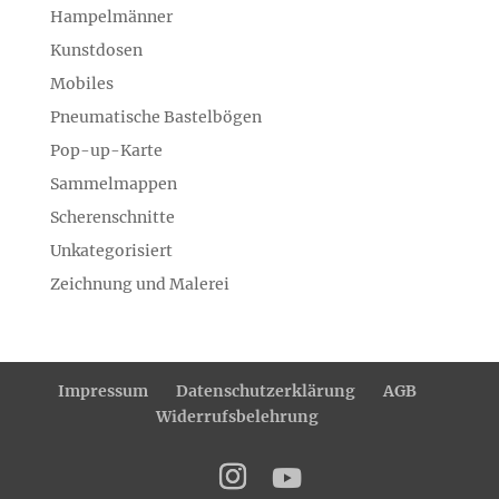
Hampelmänner
Kunstdosen
Mobiles
Pneumatische Bastelbögen
Pop-up-Karte
Sammelmappen
Scherenschnitte
Unkategorisiert
Zeichnung und Malerei
Impressum
Datenschutzerklärung
AGB
Widerrufsbelehrung