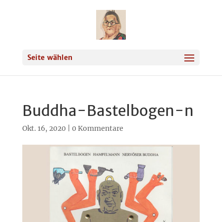
Seite wählen
Buddha-Bastelbogen-n
Okt. 16, 2020
|
0 Kommentare