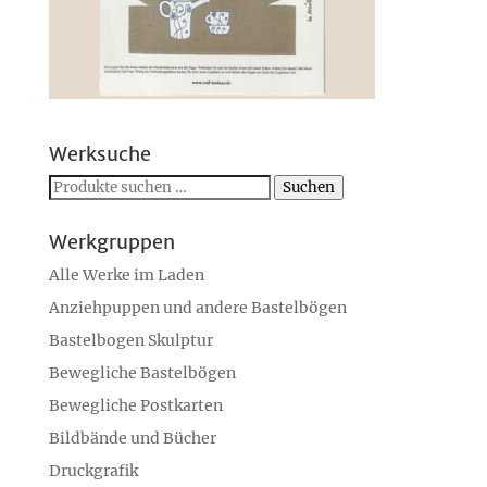
Werksuche
Suchen
Suchen
nach:
Werkgruppen
Alle Werke im Laden
Anziehpuppen und andere Bastelbögen
Bastelbogen Skulptur
Bewegliche Bastelbögen
Bewegliche Postkarten
Bildbände und Bücher
Druckgrafik