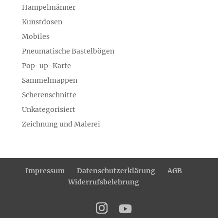
Hampelmänner
Kunstdosen
Mobiles
Pneumatische Bastelbögen
Pop-up-Karte
Sammelmappen
Scherenschnitte
Unkategorisiert
Zeichnung und Malerei
Impressum
Datenschutzerklärung
AGB
Widerrufsbelehrung