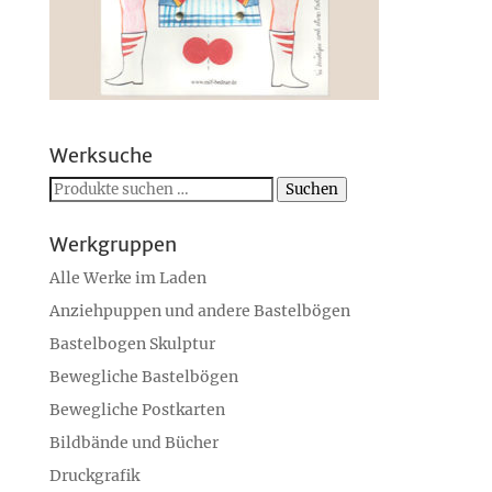
Werksuche
Suchen
Suchen
nach:
Werkgruppen
Alle Werke im Laden
Anziehpuppen und andere Bastelbögen
Bastelbogen Skulptur
Bewegliche Bastelbögen
Bewegliche Postkarten
Bildbände und Bücher
Druckgrafik