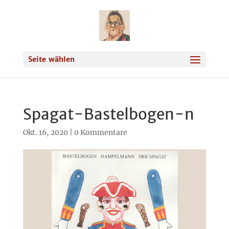
Seite wählen
Spagat-Bastelbogen-n
Okt. 16, 2020
|
0 Kommentare