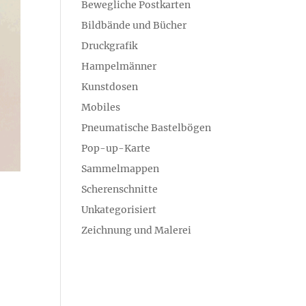
Bewegliche Postkarten
Bildbände und Bücher
Druckgrafik
Hampelmänner
Kunstdosen
Mobiles
Pneumatische Bastelbögen
Pop-up-Karte
Sammelmappen
Scherenschnitte
Unkategorisiert
Zeichnung und Malerei