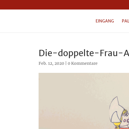
EINGANG
PA
Die-doppelte-Frau-A
Feb. 12, 2020
|
0 Kommentare