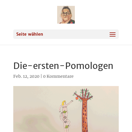
Seite wählen
Die-ersten-Pomologen
Feb. 12, 2020
|
0 Kommentare