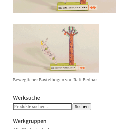
Beweglicher Bastelbogen von Ralf Bednar
Werksuche
Suchen
Suchen
nach:
Werkgruppen