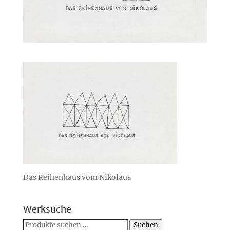
Das Reihenhaus vom Nikolaus
Werksuche
Suchen
Suchen