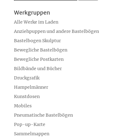
nach:
Werkgruppen
Alle Werke im Laden
Anziehpuppen und andere Bastelbögen
Bastelbogen Skulptur
Bewegliche Bastelbögen
Bewegliche Postkarten
Bildbände und Bücher
Druckgrafik
Hampelmänner
Kunstdosen
Mobiles
Pneumatische Bastelbögen
Pop-up-Karte
Sammelmappen