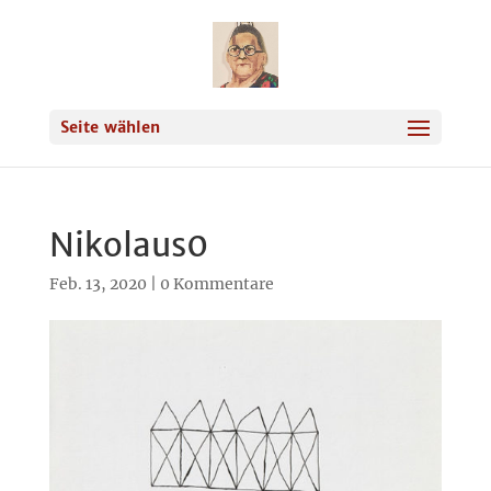
Seite wählen
Nikolaus0
Feb. 13, 2020
|
0 Kommentare