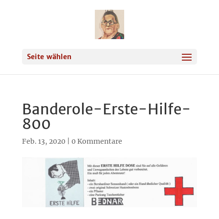
Seite wählen
Banderole-Erste-Hilfe-
800
Feb. 13, 2020
|
0 Kommentare