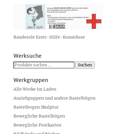
Banderole Erste-Hilfe-Kunstdose
Werksuche
Suchen
Suchen
nach:
Werkgruppen
Alle Werke im Laden
Anziehpuppen und andere Bastelbögen
Bastelbogen Skulptur
Bewegliche Bastelbögen
Bewegliche Postkarten