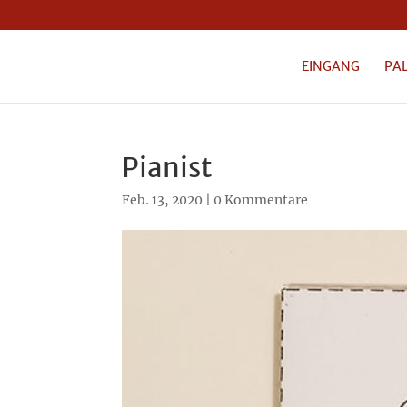
EINGANG
PA
Pianist
Feb. 13, 2020
|
0 Kommentare