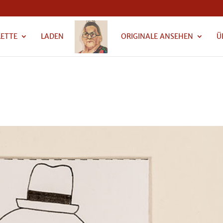
LETTE
LADEN
ORIGINALE ANSEHEN
Ü