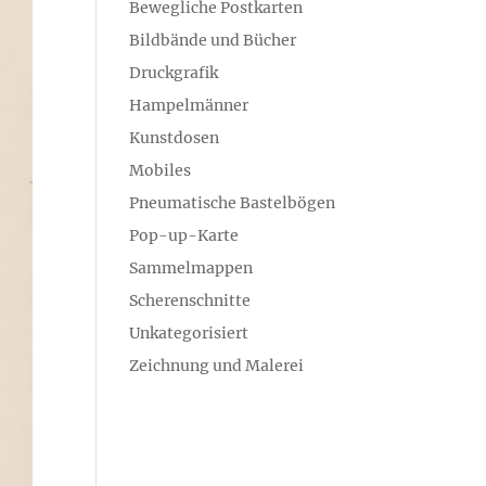
Bewegliche Postkarten
Bildbände und Bücher
Druckgrafik
Hampelmänner
Kunstdosen
Mobiles
Pneumatische Bastelbögen
Pop-up-Karte
Sammelmappen
Scherenschnitte
Unkategorisiert
Zeichnung und Malerei