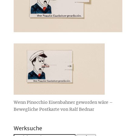
Wenn Pinocchio Eisenbahner geworden wäre –
Bewegliche Postkarte von Ralf Bednar
Werksuche