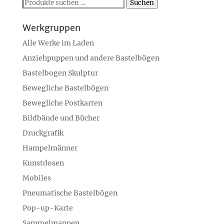
Suchen
Suchen
nach:
Werkgruppen
Alle Werke im Laden
Anziehpuppen und andere Bastelbögen
Bastelbogen Skulptur
Bewegliche Bastelbögen
Bewegliche Postkarten
Bildbände und Bücher
Druckgrafik
Hampelmänner
Kunstdosen
Mobiles
Pneumatische Bastelbögen
Pop-up-Karte
Sammelmappen