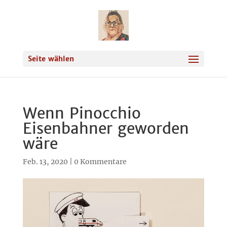
Seite wählen
Wenn Pinocchio
Eisenbahner geworden
wäre
Feb. 13, 2020
|
0 Kommentare