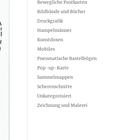
Bewegliche Postkarten
Bildbände und Bücher
Druckgrafik
Hampelmänner
Kunstdosen
Mobiles
Pneumatische Bastelbögen
Pop-up-Karte
Sammelmappen
Scherenschnitte
Unkategorisiert
Zeichnung und Malerei