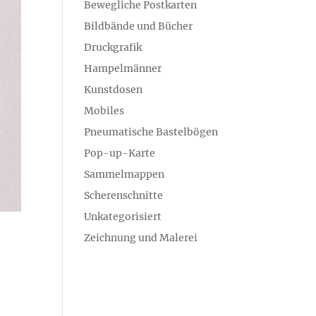
Bewegliche Postkarten
Bildbände und Bücher
Druckgrafik
Hampelmänner
Kunstdosen
Mobiles
Pneumatische Bastelbögen
Pop-up-Karte
Sammelmappen
Scherenschnitte
Unkategorisiert
Zeichnung und Malerei