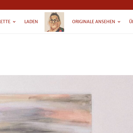
LETTE
LADEN
ORIGINALE ANSEHEN
Ü