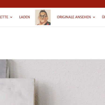
LETTE
LADEN
ORIGINALE ANSEHEN
Ü