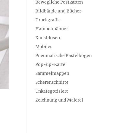
Bewegliche Postkarten
Bildbände und Bücher
Druckgrafik
Hampelmänner
Kunstdosen
Mobiles
Pneumatische Bastelbögen
Pop-up-Karte
Sammelmappen
Scherenschnitte
Unkategorisiert
Zeichnung und Malerei