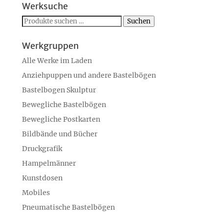
Werksuche
Suchen
Suchen
nach:
Werkgruppen
Alle Werke im Laden
Anziehpuppen und andere Bastelbögen
Bastelbogen Skulptur
Bewegliche Bastelbögen
Bewegliche Postkarten
Bildbände und Bücher
Druckgrafik
Hampelmänner
Kunstdosen
Mobiles
Pneumatische Bastelbögen