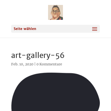
Seite wählen
art-gallery-56
Feb. 10, 2020
|
0 Kommentare