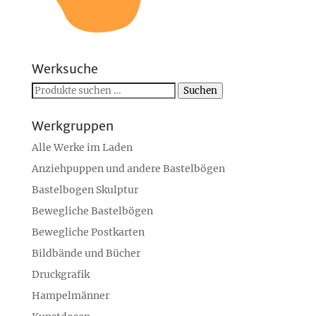
Werksuche
Suchen
Suchen
nach:
Werkgruppen
Alle Werke im Laden
Anziehpuppen und andere Bastelbögen
Bastelbogen Skulptur
Bewegliche Bastelbögen
Bewegliche Postkarten
Bildbände und Bücher
Druckgrafik
Hampelmänner