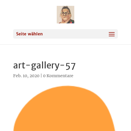
Seite wählen
art-gallery-57
Feb. 10, 2020
|
0 Kommentare