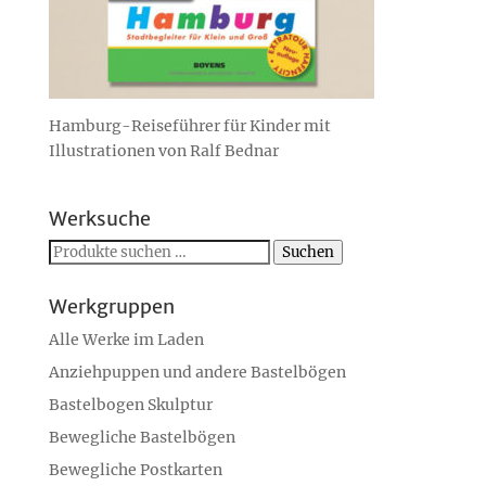
Hamburg-Reiseführer für Kinder mit
Illustrationen von Ralf Bednar
Werksuche
Suchen
Suchen
nach:
Werkgruppen
Alle Werke im Laden
Anziehpuppen und andere Bastelbögen
Bastelbogen Skulptur
Bewegliche Bastelbögen
Bewegliche Postkarten