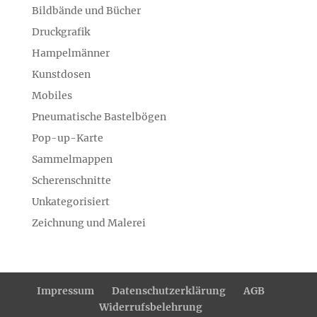
Bildbände und Bücher
Druckgrafik
Hampelmänner
Kunstdosen
Mobiles
Pneumatische Bastelbögen
Pop-up-Karte
Sammelmappen
Scherenschnitte
Unkategorisiert
Zeichnung und Malerei
Impressum
Datenschutzerklärung
AGB
Widerrufsbelehrung