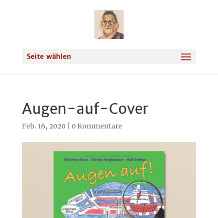
Seite wählen
Augen-auf-Cover
Feb. 16, 2020
|
0 Kommentare