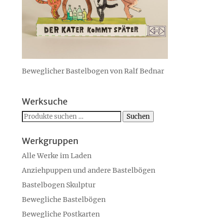
Beweglicher Bastelbogen von Ralf Bednar
Werksuche
Suchen
Suchen
nach:
Werkgruppen
Alle Werke im Laden
Anziehpuppen und andere Bastelbögen
Bastelbogen Skulptur
Bewegliche Bastelbögen
Bewegliche Postkarten