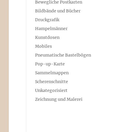
Bewegliche Postkarten
Bildbände und Bücher
Druckgrafik
Hampelmänner
Kunstdosen
Mobiles
Pneumatische Bastelbögen
Pop-up-Karte
Sammelmappen
Scherenschnitte
Unkategorisiert
Zeichnung und Malerei