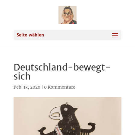
Seite wählen
Deutschland-bewegt-
sich
Feb. 13, 2020
|
0 Kommentare