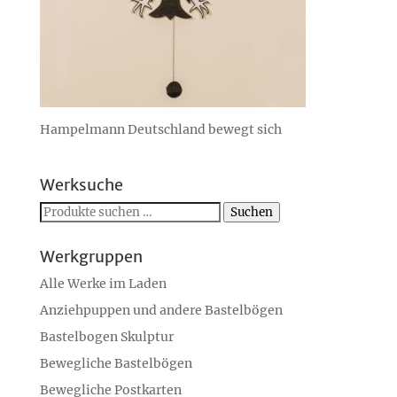
Hampelmann Deutschland bewegt sich
Werksuche
Suchen
Suchen
nach:
Werkgruppen
Alle Werke im Laden
Anziehpuppen und andere Bastelbögen
Bastelbogen Skulptur
Bewegliche Bastelbögen
Bewegliche Postkarten