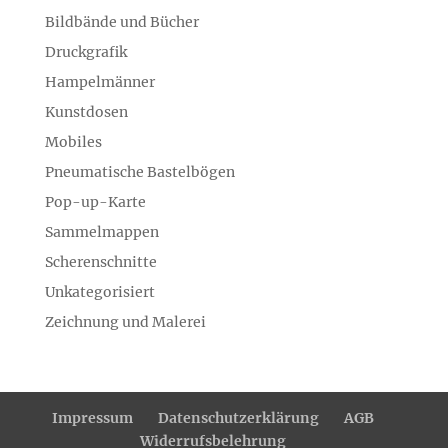
Bildbände und Bücher
Druckgrafik
Hampelmänner
Kunstdosen
Mobiles
Pneumatische Bastelbögen
Pop-up-Karte
Sammelmappen
Scherenschnitte
Unkategorisiert
Zeichnung und Malerei
Impressum
Datenschutzerklärung
AGB
Widerrufsbelehrung