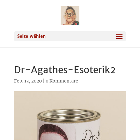
Seite wählen
Dr-Agathes-Esoterik2
Feb. 13, 2020
|
0 Kommentare