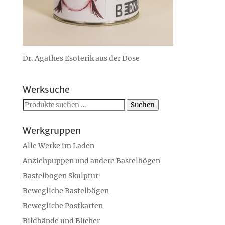
Dr. Agathes Esoterik aus der Dose
Werksuche
Suchen
Suchen
nach:
Werkgruppen
Alle Werke im Laden
Anziehpuppen und andere Bastelbögen
Bastelbogen Skulptur
Bewegliche Bastelbögen
Bewegliche Postkarten
Bildbände und Bücher