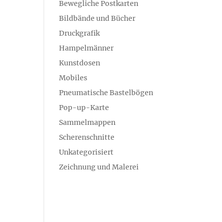
Bewegliche Postkarten
Bildbände und Bücher
Druckgrafik
Hampelmänner
Kunstdosen
Mobiles
Pneumatische Bastelbögen
Pop-up-Karte
Sammelmappen
Scherenschnitte
Unkategorisiert
Zeichnung und Malerei