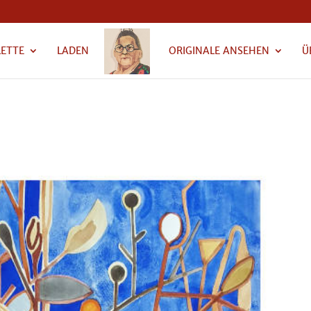
LETTE
LADEN
ORIGINALE ANSEHEN
Ü