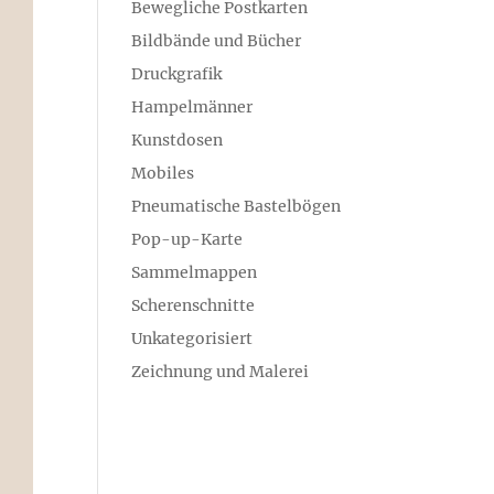
Bewegliche Postkarten
Bildbände und Bücher
Druckgrafik
Hampelmänner
Kunstdosen
Mobiles
Pneumatische Bastelbögen
Pop-up-Karte
Sammelmappen
Scherenschnitte
Unkategorisiert
Zeichnung und Malerei