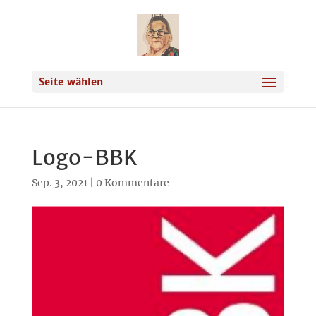
Seite wählen
Logo-BBK
Sep. 3, 2021
|
0 Kommentare