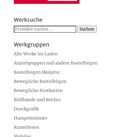
Werksuche
Suchen
Suchen
nach:
Werkgruppen
Alle Werke im Laden
Anziehpuppen und andere Bastelbögen
Bastelbogen Skulptur
Bewegliche Bastelbögen
Bewegliche Postkarten
Bildbände und Bücher
Druckgrafik
Hampelmänner
Kunstdosen
Mobiles