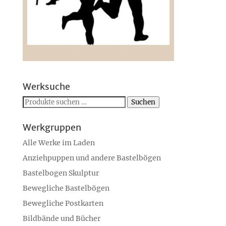
Werksuche
Suchen
Suchen
nach:
Werkgruppen
Alle Werke im Laden
Anziehpuppen und andere Bastelbögen
Bastelbogen Skulptur
Bewegliche Bastelbögen
Bewegliche Postkarten
Bildbände und Bücher