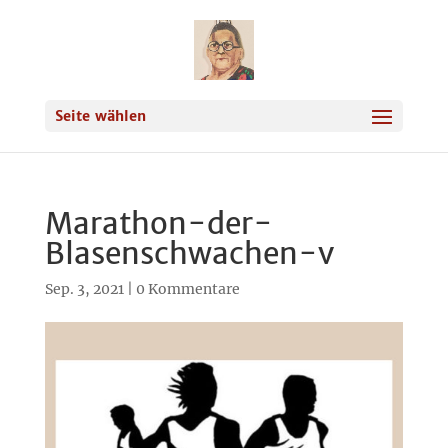
Seite wählen
Marathon-der-
Blasenschwachen-v
Sep. 3, 2021
|
0 Kommentare