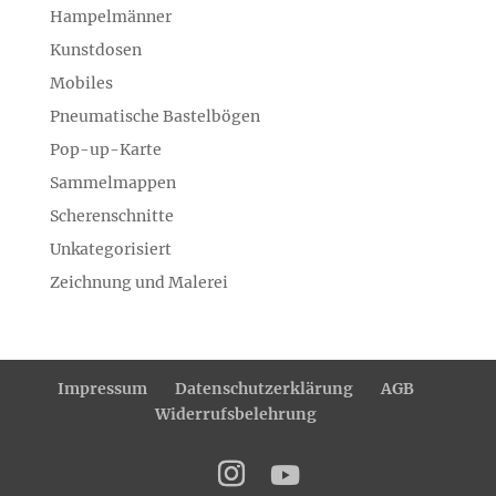
Hampelmänner
Kunstdosen
Mobiles
Pneumatische Bastelbögen
Pop-up-Karte
Sammelmappen
Scherenschnitte
Unkategorisiert
Zeichnung und Malerei
Impressum
Datenschutzerklärung
AGB
Widerrufsbelehrung