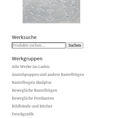
Werksuche
Suchen
Suchen
nach:
Werkgruppen
Alle Werke im Laden
Anziehpuppen und andere Bastelbögen
Bastelbogen Skulptur
Bewegliche Bastelbögen
Bewegliche Postkarten
Bildbände und Bücher
Druckgrafik