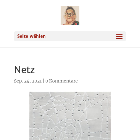
Seite wählen
Netz
Sep. 24, 2021
|
0 Kommentare