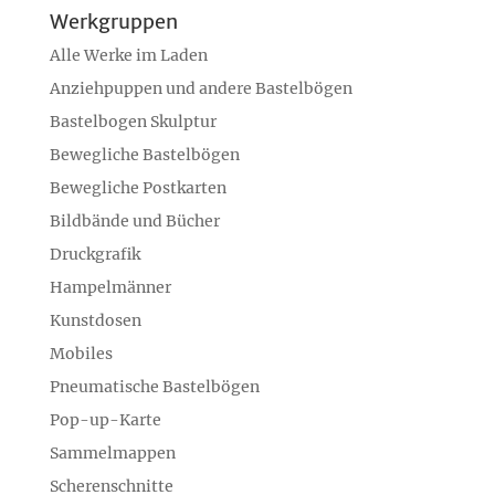
Werkgruppen
Alle Werke im Laden
Anziehpuppen und andere Bastelbögen
Bastelbogen Skulptur
Bewegliche Bastelbögen
Bewegliche Postkarten
Bildbände und Bücher
Druckgrafik
Hampelmänner
Kunstdosen
Mobiles
Pneumatische Bastelbögen
Pop-up-Karte
Sammelmappen
Scherenschnitte