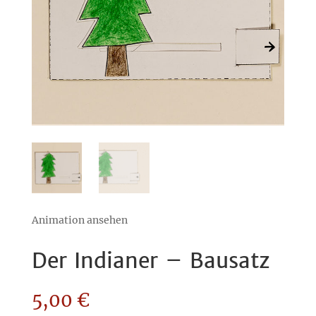
Animation ansehen
Der Indianer – Bausatz
5,00
€