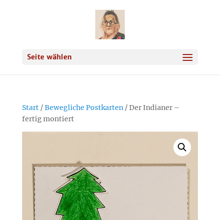
Seite wählen
Start
/
Bewegliche Postkarten
/ Der Indianer –
fertig montiert