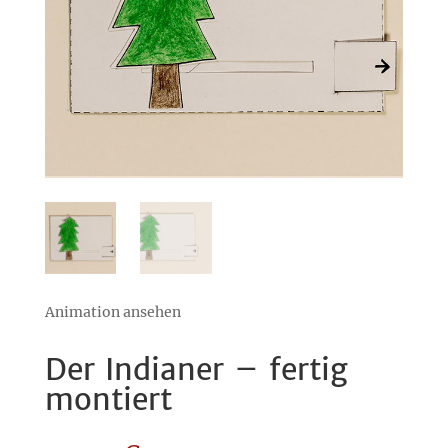
Animation ansehen
Der Indianer – fertig
montiert