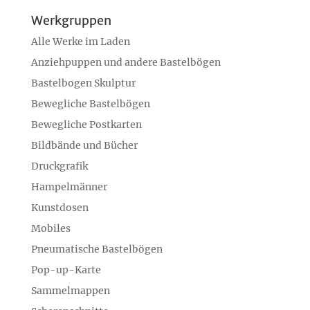
nach:
Werkgruppen
Alle Werke im Laden
Anziehpuppen und andere Bastelbögen
Bastelbogen Skulptur
Bewegliche Bastelbögen
Bewegliche Postkarten
Bildbände und Bücher
Druckgrafik
Hampelmänner
Kunstdosen
Mobiles
Pneumatische Bastelbögen
Pop-up-Karte
Sammelmappen