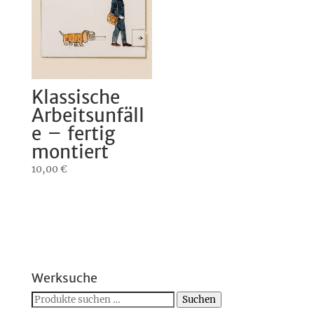
Klassische
Arbeitsunfäll
e – fertig
montiert
10,00
€
Werksuche
Suchen
Suchen