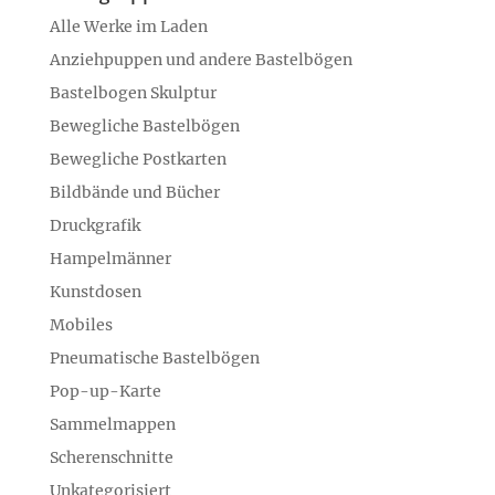
Alle Werke im Laden
Anziehpuppen und andere Bastelbögen
Bastelbogen Skulptur
Bewegliche Bastelbögen
Bewegliche Postkarten
Bildbände und Bücher
Druckgrafik
Hampelmänner
Kunstdosen
Mobiles
Pneumatische Bastelbögen
Pop-up-Karte
Sammelmappen
Scherenschnitte
Unkategorisiert