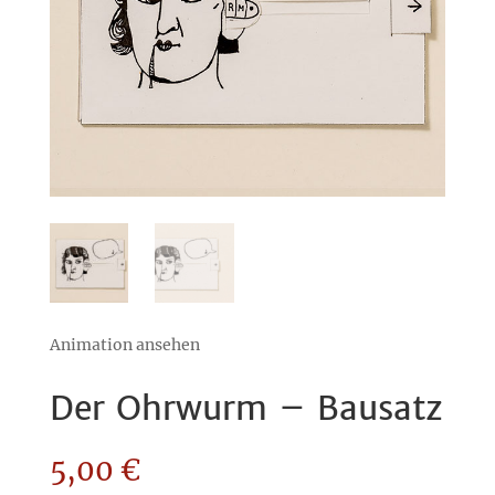
Animation ansehen
Der Ohrwurm – Bausatz
5,00
€