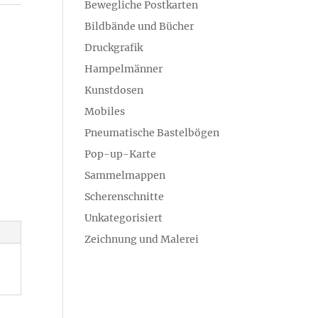
Bewegliche Postkarten
Bildbände und Bücher
Druckgrafik
Hampelmänner
Kunstdosen
Mobiles
Pneumatische Bastelbögen
Pop-up-Karte
Sammelmappen
Scherenschnitte
Unkategorisiert
Zeichnung und Malerei