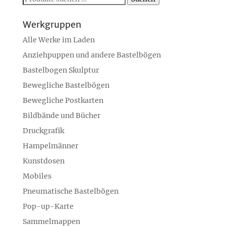
nach:
Werkgruppen
Alle Werke im Laden
Anziehpuppen und andere Bastelbögen
Bastelbogen Skulptur
Bewegliche Bastelbögen
Bewegliche Postkarten
Bildbände und Bücher
Druckgrafik
Hampelmänner
Kunstdosen
Mobiles
Pneumatische Bastelbögen
Pop-up-Karte
Sammelmappen