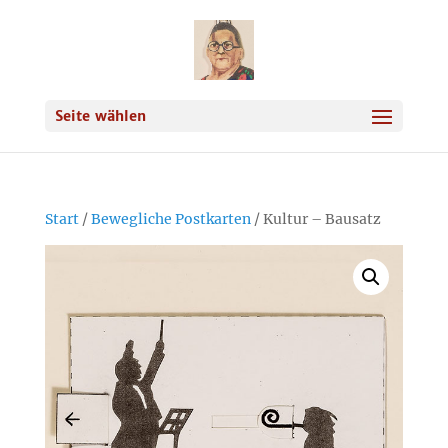
Seite wählen
Start
/
Bewegliche Postkarten
/ Kultur – Bausatz