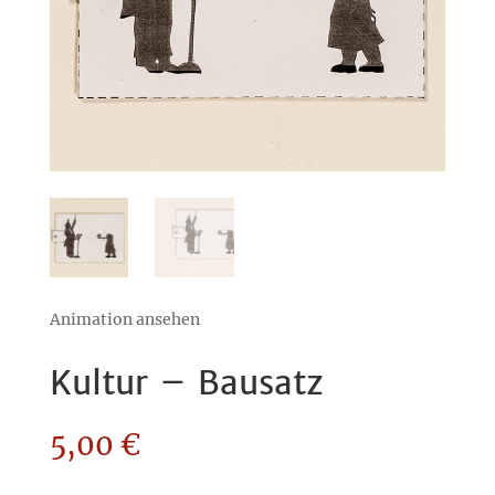
Animation ansehen
Kultur – Bausatz
5,00
€