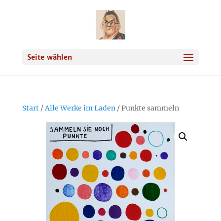
Seite wählen
Start
/
Alle Werke im Laden
/ Punkte sammeln