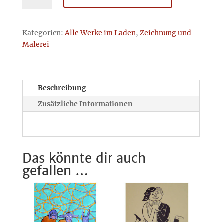
Menge
Kategorien:
Alle Werke im Laden
,
Zeichnung und
Malerei
Beschreibung
Zusätzliche Informationen
Das könnte dir auch
gefallen …