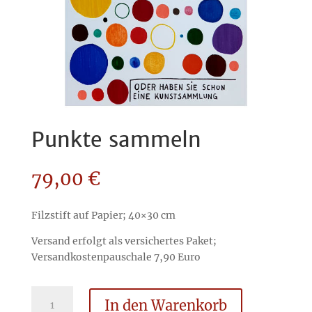
Punkte sammeln
79,00
€
Filzstift auf Papier; 40×30 cm
Versand erfolgt als versichertes Paket;
Versandkostenpauschale 7,90 Euro
Punkte
In den Warenkorb
sammeln