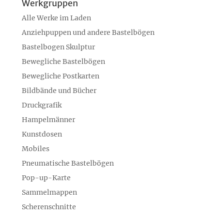
Werkgruppen
Alle Werke im Laden
Anziehpuppen und andere Bastelbögen
Bastelbogen Skulptur
Bewegliche Bastelbögen
Bewegliche Postkarten
Bildbände und Bücher
Druckgrafik
Hampelmänner
Kunstdosen
Mobiles
Pneumatische Bastelbögen
Pop-up-Karte
Sammelmappen
Scherenschnitte