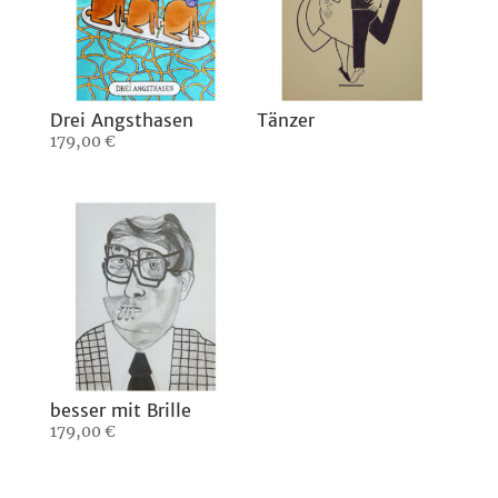
Drei Angsthasen
Tänzer
179,00
€
besser mit Brille
179,00
€