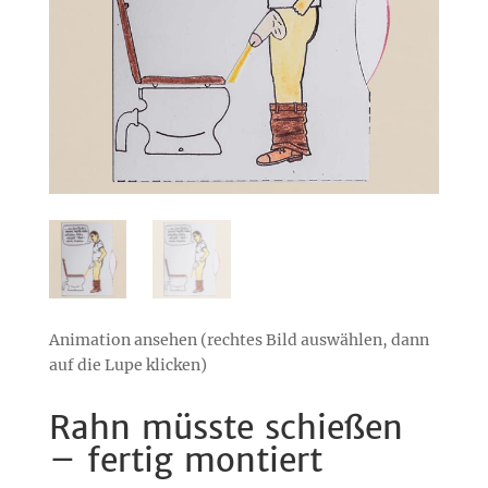
Animation ansehen (rechtes Bild auswählen, dann
auf die Lupe klicken)
Rahn müsste schießen
– fertig montiert