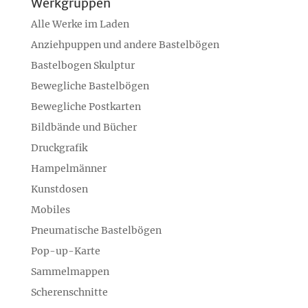
Werkgruppen
Alle Werke im Laden
Anziehpuppen und andere Bastelbögen
Bastelbogen Skulptur
Bewegliche Bastelbögen
Bewegliche Postkarten
Bildbände und Bücher
Druckgrafik
Hampelmänner
Kunstdosen
Mobiles
Pneumatische Bastelbögen
Pop-up-Karte
Sammelmappen
Scherenschnitte