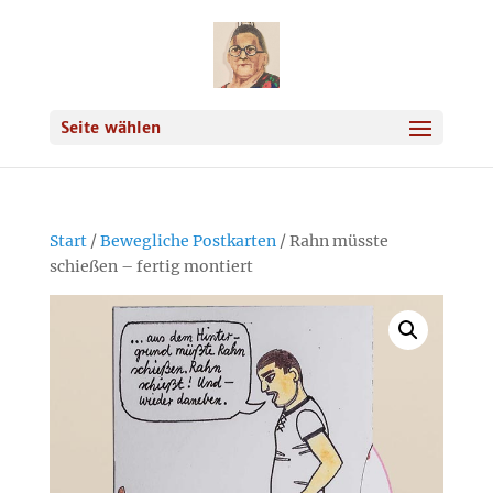
Seite wählen
Start
/
Bewegliche Postkarten
/ Rahn müsste
schießen – fertig montiert