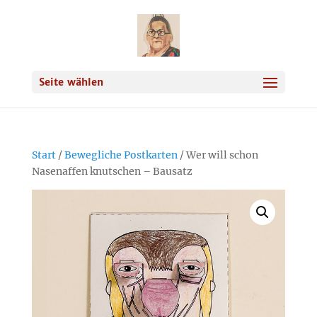
Seite wählen
Start
/
Bewegliche Postkarten
/ Wer will schon
Nasenaffen knutschen – Bausatz