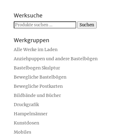
Werksuche
Suchen
Suchen
nach:
Werkgruppen
Alle Werke im Laden
Anziehpuppen und andere Bastelbögen
Bastelbogen Skulptur
Bewegliche Bastelbögen
Bewegliche Postkarten
Bildbände und Bücher
Druckgrafik
Hampelmänner
Kunstdosen
Mobiles