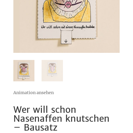
Animation ansehen
Wer will schon
Nasenaffen knutschen
– Bausatz