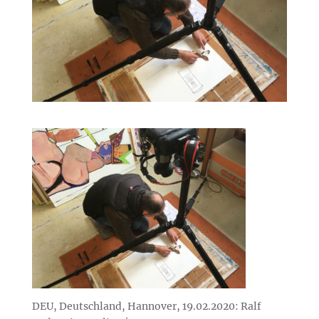
DEU, Deutschland, Hannover, 19.02.2020: Ralf