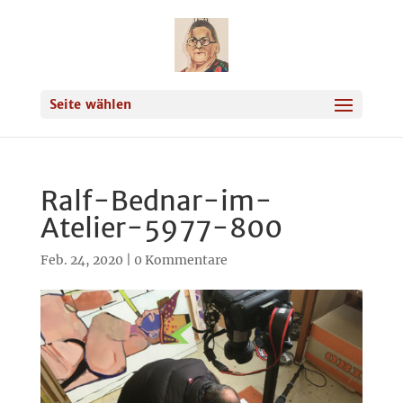
Seite wählen
Ralf-Bednar-im-
Atelier-5977-800
Feb. 24, 2020
|
0 Kommentare