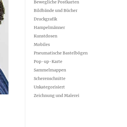
Bewegliche Postkarten
Bildbände und Bücher
Druckgrafik
Hampelmänner
Kunstdosen
Mobiles
Pneumatische Bastelbögen
Pop-up-Karte
Sammelmappen
Scherenschnitte
Unkategorisiert
Zeichnung und Malerei