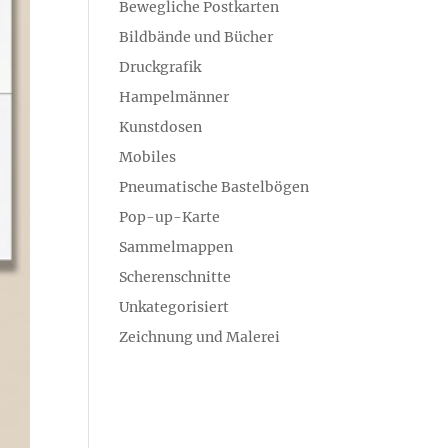
Bewegliche Postkarten
Bildbände und Bücher
Druckgrafik
Hampelmänner
Kunstdosen
Mobiles
Pneumatische Bastelbögen
Pop-up-Karte
Sammelmappen
Scherenschnitte
Unkategorisiert
Zeichnung und Malerei