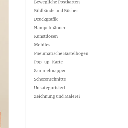
Bewegliche Postkarten
Bildbände und Bücher
Druckgrafik
Hampelmänner
Kunstdosen
Mobiles
Pneumatische Bastelbögen
Pop-up-Karte
Sammelmappen
Scherenschnitte
Unkategorisiert
Zeichnung und Malerei