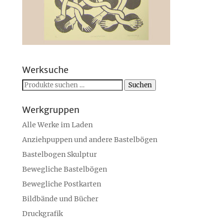
Werksuche
Suchen
Suchen
nach:
Werkgruppen
Alle Werke im Laden
Anziehpuppen und andere Bastelbögen
Bastelbogen Skulptur
Bewegliche Bastelbögen
Bewegliche Postkarten
Bildbände und Bücher
Druckgrafik