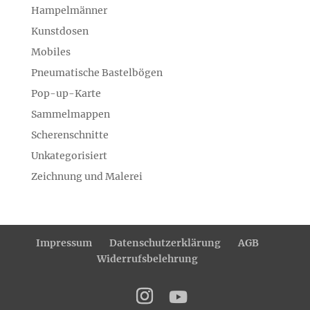
Hampelmänner
Kunstdosen
Mobiles
Pneumatische Bastelbögen
Pop-up-Karte
Sammelmappen
Scherenschnitte
Unkategorisiert
Zeichnung und Malerei
Impressum
Datenschutzerklärung
AGB
Widerrufsbelehrung