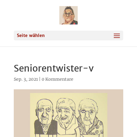
Seite wählen
Seniorentwister-v
Sep. 3, 2021
|
0 Kommentare