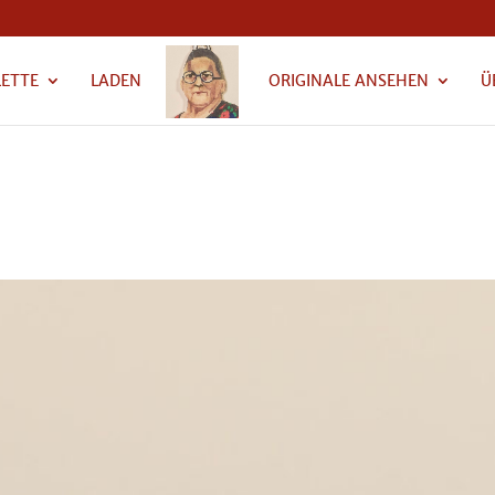
LETTE
LADEN
ORIGINALE ANSEHEN
Ü