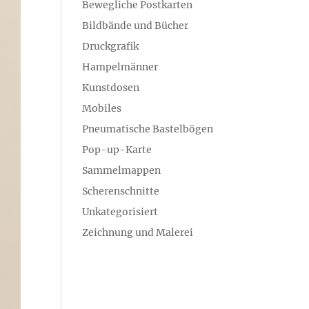
Bewegliche Postkarten
Bildbände und Bücher
Druckgrafik
Hampelmänner
Kunstdosen
Mobiles
Pneumatische Bastelbögen
Pop-up-Karte
Sammelmappen
Scherenschnitte
Unkategorisiert
Zeichnung und Malerei