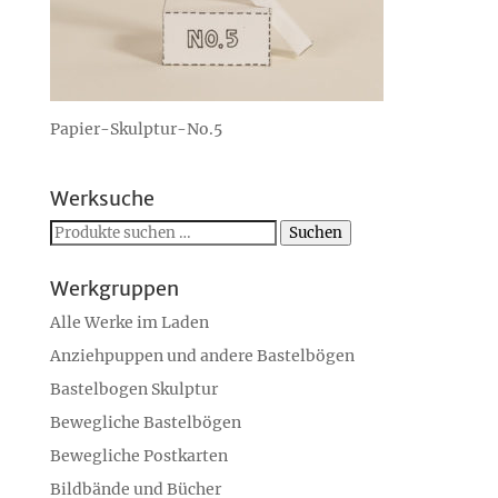
Papier-Skulptur-No.5
Werksuche
Suchen
Suchen
nach:
Werkgruppen
Alle Werke im Laden
Anziehpuppen und andere Bastelbögen
Bastelbogen Skulptur
Bewegliche Bastelbögen
Bewegliche Postkarten
Bildbände und Bücher