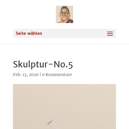
Seite wählen
Skulptur-No.5
Feb. 13, 2020
|
0 Kommentare