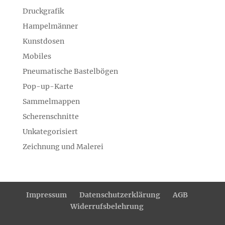
Druckgrafik
Hampelmänner
Kunstdosen
Mobiles
Pneumatische Bastelbögen
Pop-up-Karte
Sammelmappen
Scherenschnitte
Unkategorisiert
Zeichnung und Malerei
Impressum
Datenschutzerklärung
AGB
Widerrufsbelehrung