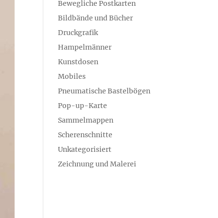
Bewegliche Postkarten
Bildbände und Bücher
Druckgrafik
Hampelmänner
Kunstdosen
Mobiles
Pneumatische Bastelbögen
Pop-up-Karte
Sammelmappen
Scherenschnitte
Unkategorisiert
Zeichnung und Malerei